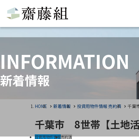
INFORMATION
新着情報
HOME
新着情報
投資用物件情報
売約済
千葉
千葉市 8世帯【土地
投資用物件情報
売約済