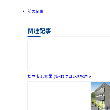
前の記事
関連記事
松戸市 12世帯 (仮称)クロレ新松戸Ⅴ