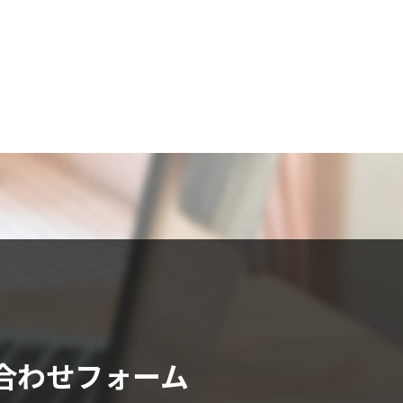
合わせフォーム