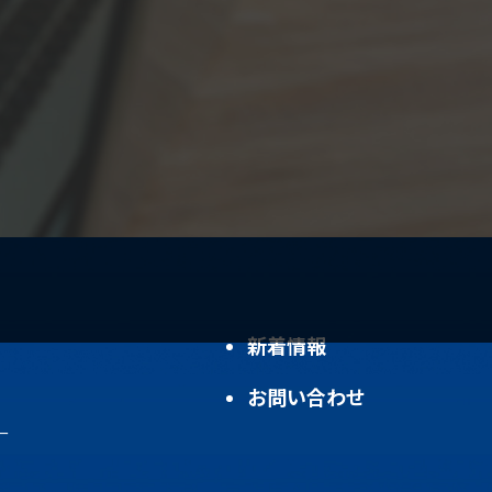
新着情報
お問い合わせ
ー